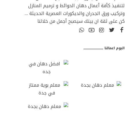
لتنفيذ كأفة أعمال دهان الحوائط و ترميم المنازل
وتركيب ورق الجدران والديكورات العصرية الحديثة …
كن على ثقة ان بيتك سيصبح أجمل من خلالنا
البوم اعمالنا ـــــــــــــــــــــــــــــــــ