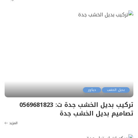
بديل الخشب
ديكور
تركيب بديل الخشب جدة ت: 0569681823
تصاميم بديل الخشب جدة
المزيد