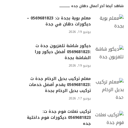
شاهد أيضا أخر أعمال دهان جده ـــــــــــــــــ
معلم بوية بجدة ت: 0569681823 –
ديكورات دهان في جدة
يونيو 19, 2026
ديكور شاشة تلفزيون جدة ت
:0569681823 أفضل ديكور ورا
الشاشة بجدة
يونيو 19, 2026
معلم تركيب بديل الرخام جدة ت
:0569681823 يقدم أفضل خدمات
تركيب بديل الرخام بجدة
يونيو 17, 2026
تركيب نعلات فوم جدة ت:
0569681823 ديكورات فوم داخلية
جده