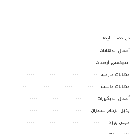
من خدماتنا أيضا
أعمال الدهانات
ايبوكسي أرضيات
دهانات خارجية
دهانات داخلية
أعمال الديكورات
بديل الرخام للجدران
جبس بورد