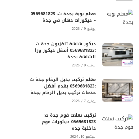
معلم بوية بجدة ت: 0569681823
– ديكورات دهان في جدة
يونيو 19, 2026
ديكور شاشة تلفزيون جدة ت
:0569681823 أفضل ديكور ورا
الشاشة بجدة
يونيو 19, 2026
معلم تركيب بديل الرخام جدة ت
:0569681823 يقدم أفضل
خدمات تركيب بديل الرخام بجدة
يونيو 17, 2026
تركيب نعلات فوم جدة ت:
0569681823 ديكورات فوم
داخلية جده
سبتمبر 10, 2024