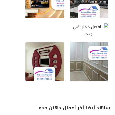
شاهد أيضا أخر أعمال دهان جده
ـــــــــــــــــ