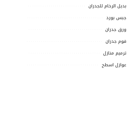
بديل الرخام للجدران
جبس بورد
ورق جدران
فوم جدران
ترميم منازل
عوازل اسطح