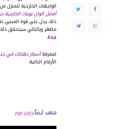
الواجهات الخارجية للمنزل من
أفضل الوان بويات الخارجية ج
ذلك يدل على قوة المبنى, نت
مظهر وبالتالي سيتحقق ذلك
جدة
.
لمعرفة
أسعار دهانات في جد
الأرقام التالية:
شاهد أيضاٌ:
براويز فوم