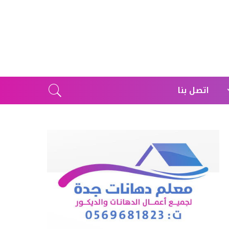
اتصل بنا