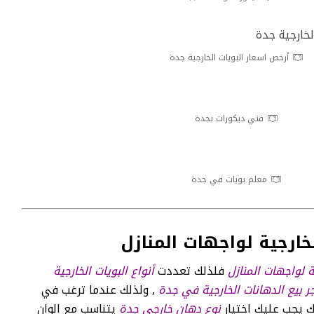
أرخص اسعار البويات الخارجية جدة
فني ديكورات بجدة
معلم بويات في جدة
خارجية لواجهات المنازل
ة لواجهات المنازل
فلذلك تعددت
أنواع البويات الخارجية
ر بيع الدهانات الخارجية في جدة
, ولذلك عندما ترغب في
ك يجب عليك اختيار
نوع دهان خارجي جدة
يتناسب مع الوان