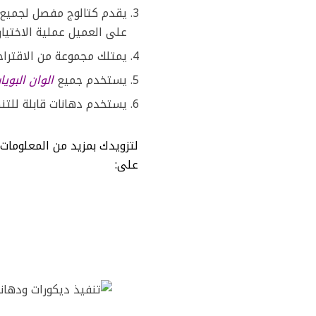
يقدم كتالوج مفصل لجميع
على العميل عملية الاختيار.
يمتلك مجموعة من الاقتراح
يستخدم جميع
الوان البويا
يستخدم دهانات قابلة للتن
لتزويدك بمزيد من المعلومات
على: