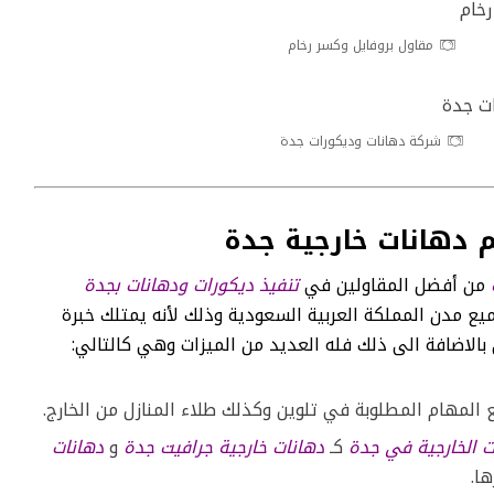
مقاول بروفايل وكسر رخام
شركة دهانات وديكورات جدة
م دهانات خارجية جدة
من أفضل المقاولين في
تنفيذ ديكورات ودهانات بجدة
 مدن المملكة العربية السعودية وذلك لأنه يمتلك خبرة
الاضافة الى ذلك فله العديد من الميزات وهي كالتالي:
 المهام المطلوبة في تلوين وكذلك طلاء المنازل من الخارج.
ات الخارجية في جدة
كـ
دهانات خارجية جرافيت جدة
و
دهانات
ا.