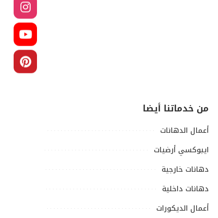
من خدماتنا أيضا
أعمال الدهانات
ايبوكسي أرضيات
دهانات خارجية
دهانات داخلية
أعمال الديكورات