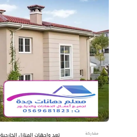
مشاركة
تعد واجهات المنازل الخارجي