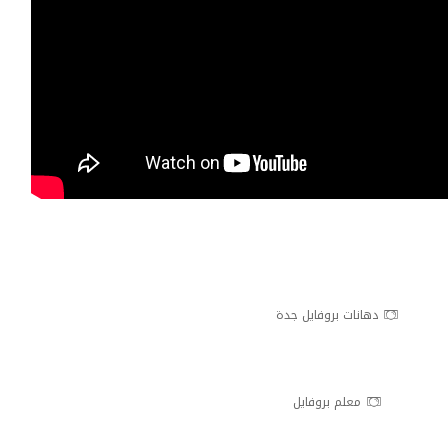
دهانات بروفايل جدة
معلم بروفايل