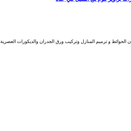
ن الحوائط و ترميم المنازل وتركيب ورق الجدران والديكورات العصرية 