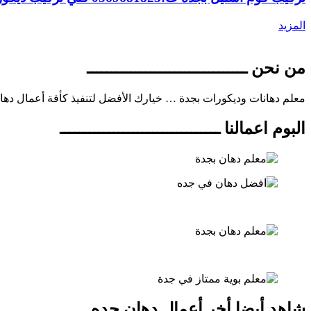
المزيد
من نحن ـــــــــــــــــــــــــــــــــ
معلم دهانات وديكورات بجدة … خيارك الأفضل لتنفيذ كأفة أعمال دها
البوم اعمالنا ـــــــــــــــــــــــــــــــــ
شاهد أيضا أخر أعمال دهان جده ـــــــــــــــــ