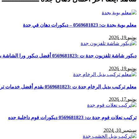
معلم بوية بجدة ت: 0569681823 – ديكورات دهان في جدة
يونيو 19, 2026
ديكور شاشة تلفزيون جدة ت :0569681823 أفضل ديكور ورا الشاشة بجدة
يونيو 19, 2026
معلم تركيب بديل الرخام جدة ت :0569681823 يقدم أفضل خدمات تركيب بديل الرخام بجدة
يونيو 17, 2026
تركيب نعلات فوم جدة ت: 0569681823 ديكورات فوم داخلية جده
سبتمبر 10, 2024