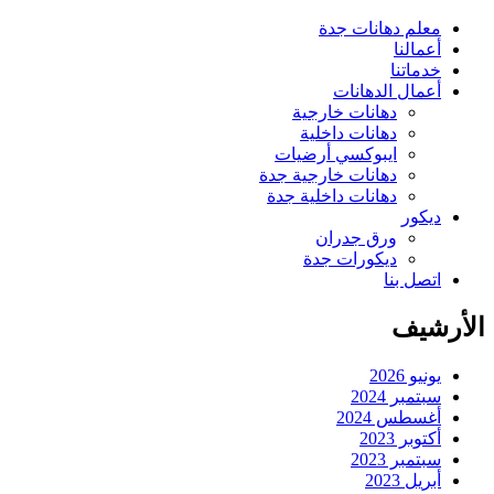
معلم دهانات جدة
أعمالنا
خدماتنا
أعمال الدهانات
دهانات خارجية
دهانات داخلية
ايبوكسي أرضيات
دهانات خارجية جدة
دهانات داخلية جدة
ديكور
ورق جدران
ديكورات جدة
اتصل بنا
الأرشيف
يونيو 2026
سبتمبر 2024
أغسطس 2024
أكتوبر 2023
سبتمبر 2023
أبريل 2023