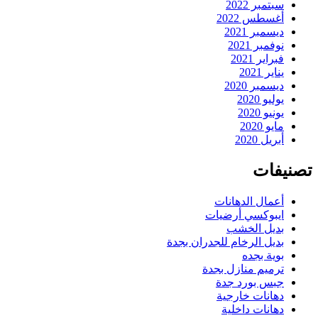
سبتمبر 2022
أغسطس 2022
ديسمبر 2021
نوفمبر 2021
فبراير 2021
يناير 2021
ديسمبر 2020
يوليو 2020
يونيو 2020
مايو 2020
أبريل 2020
تصنيفات
أعمال الدهانات
ايبوكسي أرضيات
بديل الخشب
بديل الرخام للجدران بجدة
بوية بجده
ترميم منازل بجدة
جبس بورد جدة
دهانات خارجية
دهانات داخلية