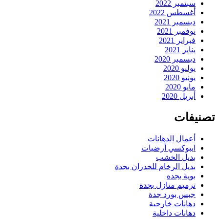
سبتمبر 2022
أغسطس 2022
ديسمبر 2021
نوفمبر 2021
فبراير 2021
يناير 2021
ديسمبر 2020
يوليو 2020
يونيو 2020
مايو 2020
أبريل 2020
تصنيفات
أعمال الدهانات
ايبوكسي أرضيات
بديل الخشب
بديل الرخام للجدران بجدة
بوية بجده
ترميم منازل بجدة
جبس بورد جدة
دهانات خارجية
دهانات داخلية