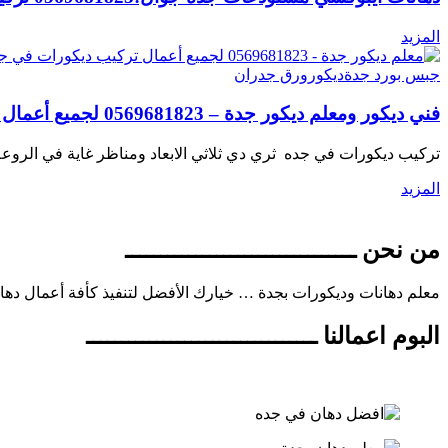
المزيد
جبس بورد جدة
ديكور
ورق جدران
فني ديكور ومعلم ديكور جدة – 0569681823 لجميع أعمال تركيب ديكورات في جده
تركيب ديكورات في جده ثري دي ثلاثي الابعاد ومناظر غاية في الرو
المزيد
من نحن ـــــــــــــــــــــــــــــــــ
معلم دهانات وديكورات بجدة … خيارك الأفضل لتنفيذ كأفة أعمال دها
البوم اعمالنا ـــــــــــــــــــــــــــــــــ