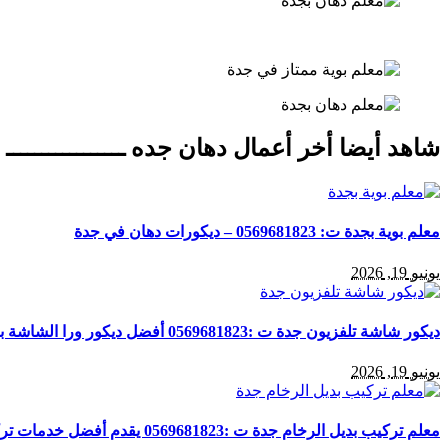
شاهد أيضا أخر أعمال دهان جده ـــــــــــــــــ
معلم بوية بجدة ت: 0569681823 – ديكورات دهان في جدة
يونيو 19, 2026
ديكور شاشة تلفزيون جدة ت :0569681823 أفضل ديكور ورا الشاشة بجدة
يونيو 19, 2026
معلم تركيب بديل الرخام جدة ت :0569681823 يقدم أفضل خدمات تركيب بديل الرخام بجدة