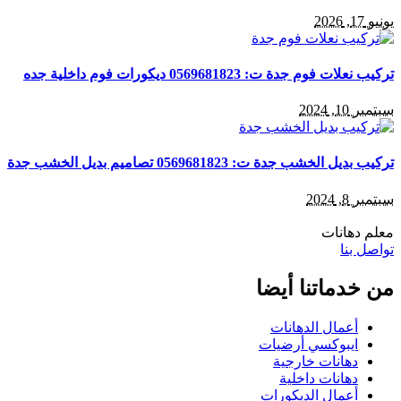
يونيو 17, 2026
تركيب نعلات فوم جدة ت: 0569681823 ديكورات فوم داخلية جده
سبتمبر 10, 2024
تركيب بديل الخشب جدة ت: 0569681823 تصاميم بديل الخشب جدة
سبتمبر 8, 2024
معلم دهانات
تواصل بنا
من خدماتنا أيضا
أعمال الدهانات
ايبوكسي أرضيات
دهانات خارجية
دهانات داخلية
أعمال الديكورات