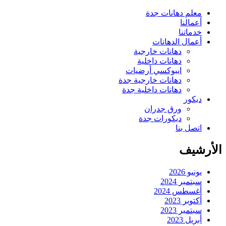
معلم دهانات جدة
أعمالنا
خدماتنا
أعمال الدهانات
دهانات خارجية
دهانات داخلية
ايبوكسي أرضيات
دهانات خارجية جدة
دهانات داخلية جدة
ديكور
ورق جدران
ديكورات جدة
اتصل بنا
الأرشيف
يونيو 2026
سبتمبر 2024
أغسطس 2024
أكتوبر 2023
سبتمبر 2023
أبريل 2023