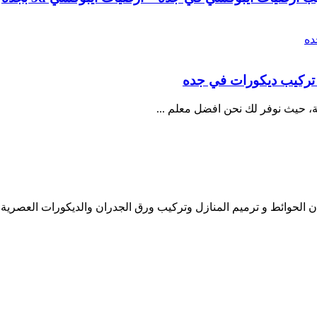
عة، حيث نوفر لك نحن افضل معلم
...
ن الحوائط و ترميم المنازل وتركيب ورق الجدران والديكورات العصرية 