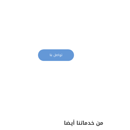
معلم دهانات
تواصل بنا
من خدماتنا أيضا