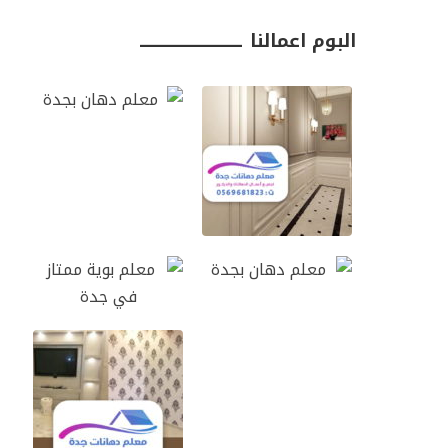
البوم اعمالنا ـــــــــــــــــــــــــــــــــ