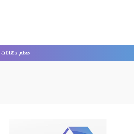
معلم دهانات 