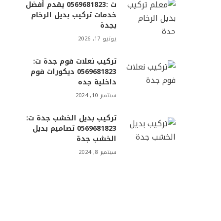
ت :0569681823 يقدم أفضل
خدمات تركيب بديل الرخام
بجدة
يونيو 17, 2026
تركيب نعلات فوم جدة ت:
0569681823 ديكورات فوم
داخلية جده
سبتمبر 10, 2024
تركيب بديل الخشب جدة ت:
0569681823 تصاميم بديل
الخشب جدة
سبتمبر 8, 2024