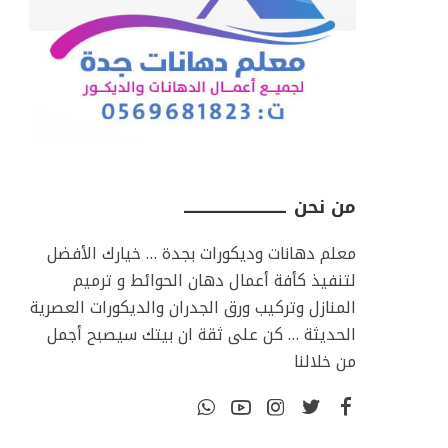
من نحن ـــــــــــــــــــــــــــــــــ
معلم دهانات وديكورات بجدة … خيارك الأفضل
لتنفيذ كأفة أعمال دهان الحوائط و ترميم
المنازل وتركيب ورق الجدران والديكورات العصرية
الحديثة … كن على ثقة ان بيتك سيصبح أجمل
من خلالنا