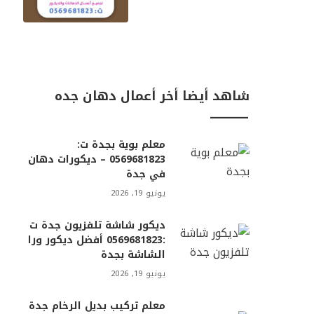
شاهد أيضا أخر أعمال دهان جده
ـــــــــــــــــ
معلم بوية بجدة ت:
0569681823 – ديكورات دهان
في جدة
يونيو 19, 2026
ديكور شاشة تلفزيون جدة ت
:0569681823 أفضل ديكور ورا
الشاشة بجدة
يونيو 19, 2026
معلم تركيب بديل الرخام جدة