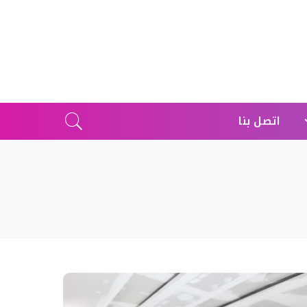
اتصل بنا