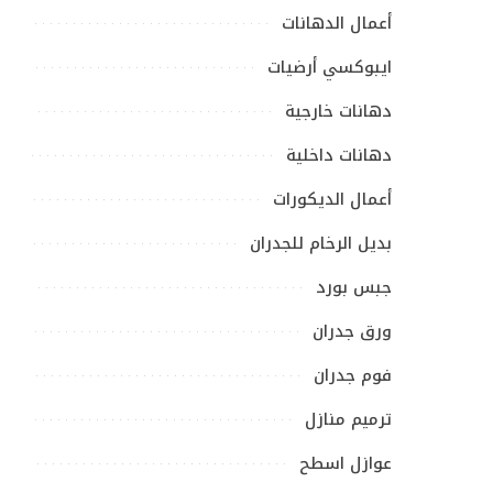
أعمال الدهانات
ايبوكسي أرضيات
دهانات خارجية
دهانات داخلية
أعمال الديكورات
بديل الرخام للجدران
جبس بورد
ورق جدران
فوم جدران
ترميم منازل
عوازل اسطح