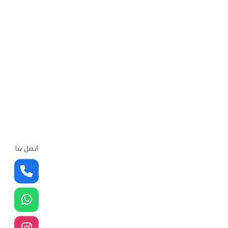
اتصل بنا