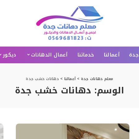
جدة
أعمالنا
خدماتنا
أعمال الدهانات
ديكور
معلم دهانات جدة
>
أعمالنا
>
دهانات خشب جدة
الوسم:
دهانات خشب جدة