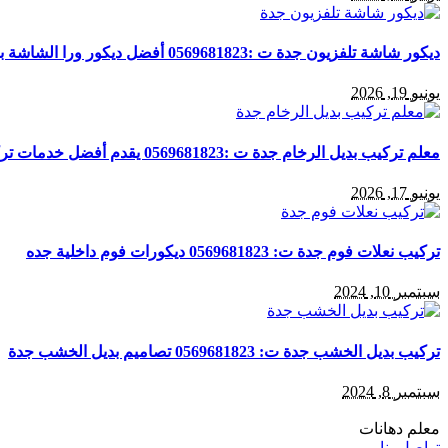
ديكور شاشة تلفزيون جدة ت :0569681823 أفضل ديكور ورا الشاشة بجدة
يونيو 19, 2026
معلم تركيب بديل الرخام جدة ت :0569681823 يقدم أفضل خدمات تركيب بديل الرخام بجدة
يونيو 17, 2026
تركيب نعلات فوم جدة ت: 0569681823 ديكورات فوم داخلية جده
سبتمبر 10, 2024
تركيب بديل الخشب جدة ت: 0569681823 تصاميم بديل الخشب جدة
سبتمبر 8, 2024
معلم دهانات
تواصل بنا