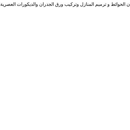
ن الحوائط و ترميم المنازل وتركيب ورق الجدران والديكورات العصرية 