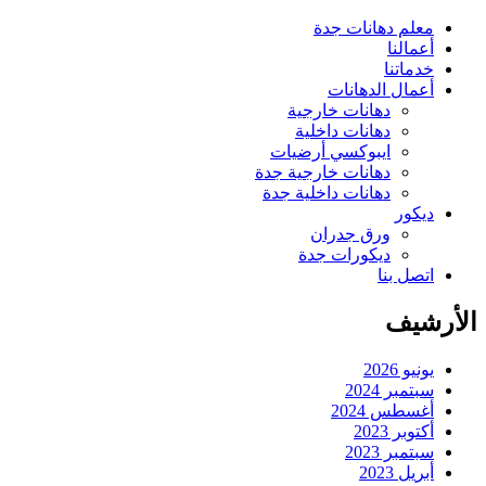
معلم دهانات جدة
أعمالنا
خدماتنا
أعمال الدهانات
دهانات خارجية
دهانات داخلية
ايبوكسي أرضيات
دهانات خارجية جدة
دهانات داخلية جدة
ديكور
ورق جدران
ديكورات جدة
اتصل بنا
الأرشيف
يونيو 2026
سبتمبر 2024
أغسطس 2024
أكتوبر 2023
سبتمبر 2023
أبريل 2023