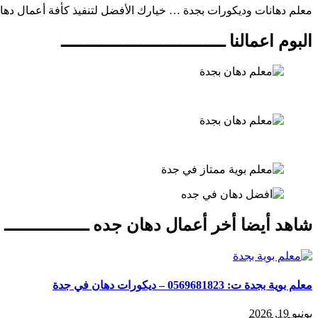
معلم دهانات وديكورات بجدة … خيارك الأفضل لتنفيذ كأفة أعمال دها
البوم اعمالنا ـــــــــــــــــــــــــــــــــ
شاهد أيضا أخر أعمال دهان جده ـــــــــــــــــ
معلم بوية بجدة ت: 0569681823 – ديكورات دهان في جدة
يونيو 19, 2026