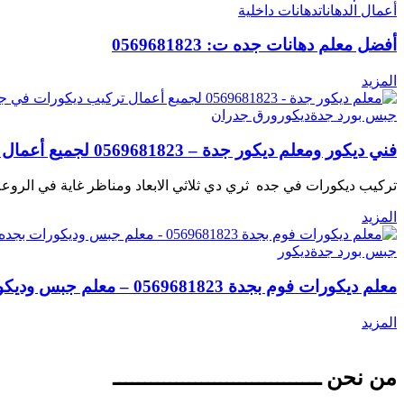
أعمال الدهانات
دهانات داخلية
أفضل معلم دهانات جده ت: 0569681823
المزيد
جبس بورد جدة
ديكور
ورق جدران
فني ديكور ومعلم ديكور جدة – 0569681823 لجميع أعمال تركيب ديكورات في جده
تركيب ديكورات في جده ثري دي ثلاثي الابعاد ومناظر غاية في الرو
المزيد
جبس بورد جدة
ديكور
معلم ديكورات فوم بجدة 0569681823 – معلم جبس وديكورات بجده
المزيد
من نحن ـــــــــــــــــــــــــــــــــ