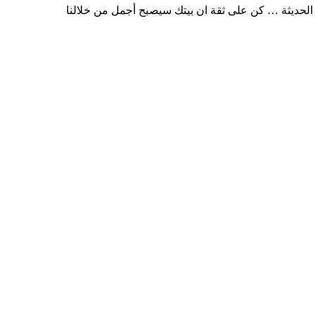
الحديثة … كن على ثقة ان بيتك سيصبح أجمل من خلالنا