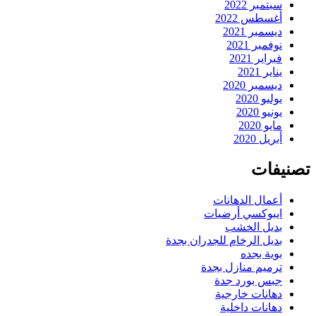
سبتمبر 2022
أغسطس 2022
ديسمبر 2021
نوفمبر 2021
فبراير 2021
يناير 2021
ديسمبر 2020
يوليو 2020
يونيو 2020
مايو 2020
أبريل 2020
تصنيفات
أعمال الدهانات
ايبوكسي أرضيات
بديل الخشب
بديل الرخام للجدران بجدة
بوية بجده
ترميم منازل بجدة
جبس بورد جدة
دهانات خارجية
دهانات داخلية