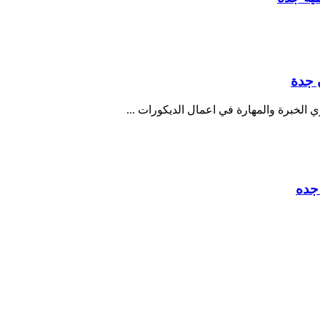
الخبرة والمهارة في اعمال الديكورات
...