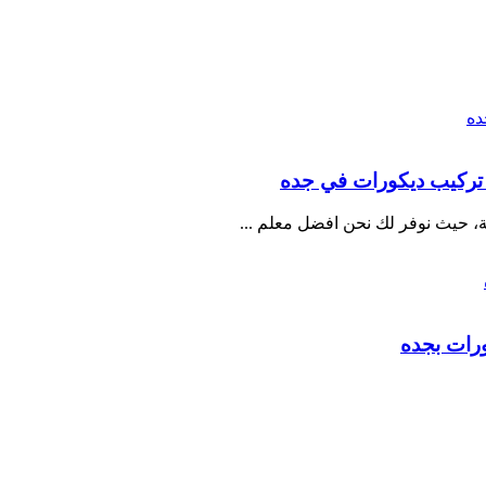
عة، حيث نوفر لك نحن افضل معلم
...