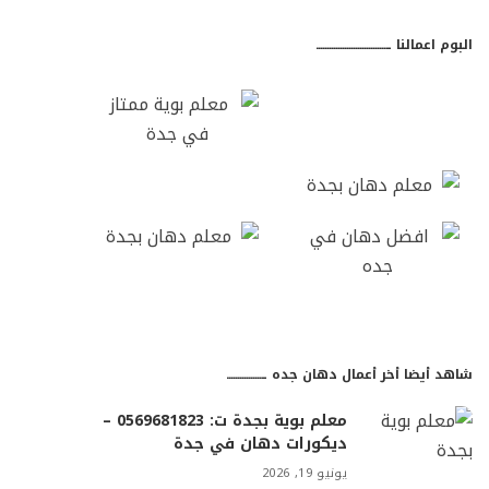
البوم اعمالنا ـــــــــــــــــــــــــــــــــ
شاهد أيضا أخر أعمال دهان جده ـــــــــــــــــ
معلم بوية بجدة ت: 0569681823 –
ديكورات دهان في جدة
يونيو 19, 2026