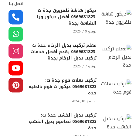
اتصل بنا
ديكور شاشة تلفزيون جدة ت
:0569681823 أفضل ديكور ورا
الشاشة بجدة
يونيو 19, 2026
معلم تركيب بديل الرخام جدة ت
:0569681823 يقدم أفضل خدمات
تركيب بديل الرخام بجدة
يونيو 17, 2026
تركيب نعلات فوم جدة ت:
0569681823 ديكورات فوم داخلية
جده
سبتمبر 10, 2024
تركيب بديل الخشب جدة ت:
0569681823 تصاميم بديل الخشب
جدة