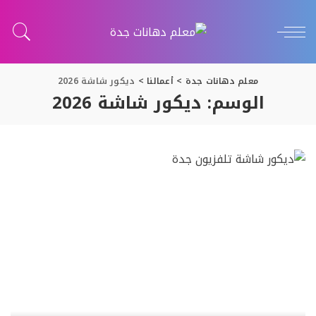
معلم دهانات جدة
>
أعمالنا
>
ديكور شاشة 2026
الوسم:
ديكور شاشة 2026