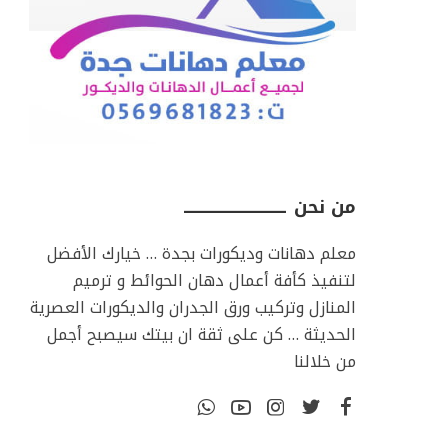
من نحن ـــــــــــــــــــــــــــــــــ
معلم دهانات وديكورات بجدة … خيارك الأفضل
لتنفيذ كأفة أعمال دهان الحوائط و ترميم
المنازل وتركيب ورق الجدران والديكورات العصرية
الحديثة … كن على ثقة ان بيتك سيصبح أجمل
من خلالنا