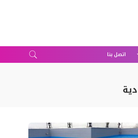
اتصل بنا