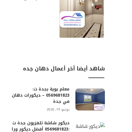
شاهد أيضا أخر أعمال دهان جده
ـــــــــــــــــ
معلم بوية بجدة ت:
0569681823 – ديكورات دهان
في جدة
يونيو 19, 2026
ديكور شاشة تلفزيون جدة ت
:0569681823 أفضل ديكور ورا