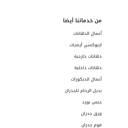
من خدماتنا أيضا
أعمال الدهانات
ايبوكسي أرضيات
دهانات خارجية
دهانات داخلية
أعمال الديكورات
بديل الرخام للجدران
جبس بورد
ورق جدران
فوم جدران