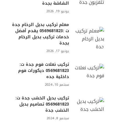
الشاشة بجدة
يونيو 19, 2026
معلم تركيب بديل الرخام جدة
ت :0569681823 يقدم أفضل
خدمات تركيب بديل الرخام
بجدة
يونيو 17, 2026
تركيب نعلات فوم جدة ت:
0569681823 ديكورات فوم
داخلية جده
سبتمبر 10, 2024
تركيب بديل الخشب جدة ت:
0569681823 تصاميم بديل
الخشب جدة
سبتمبر 8, 2024