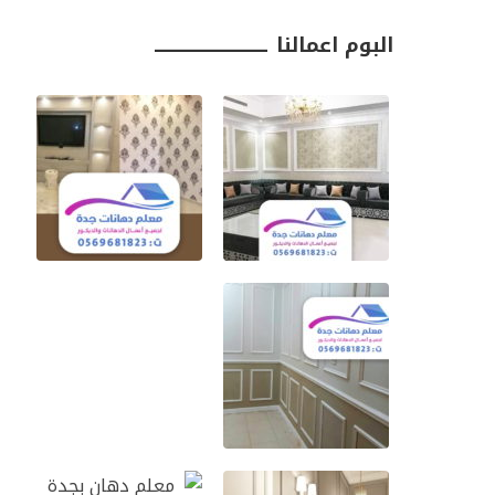
البوم اعمالنا ـــــــــــــــــــــــــــــــــ