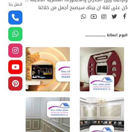
اتصل بنا
كن على ثقة ان بيتك سيصبح أجمل من خلالنا
البوم اعمالنا ـــــــــــــــــــــــــــــــــ