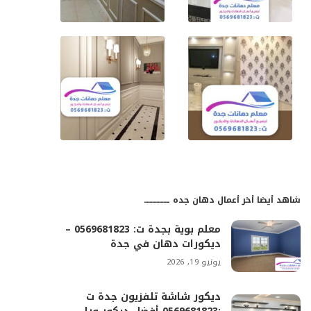
شاهد أيضا أخر أعمال دهان جده ـــــــــــــــــ
معلم بوية بجدة ت: 0569681823 –
ديكورات دهان في جدة
يونيو 19, 2026
ديكور شاشة تلفزيون جدة ت