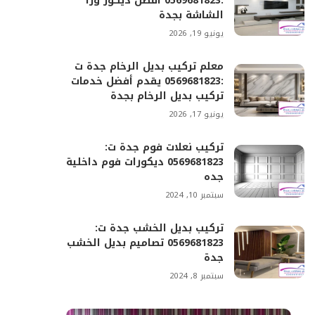
:0569681823 أفضل ديكور ورا
الشاشة بجدة
يونيو 19, 2026
معلم تركيب بديل الرخام جدة ت
:0569681823 يقدم أفضل خدمات
تركيب بديل الرخام بجدة
يونيو 17, 2026
تركيب نعلات فوم جدة ت:
0569681823 ديكورات فوم داخلية
جده
سبتمبر 10, 2024
تركيب بديل الخشب جدة ت:
0569681823 تصاميم بديل الخشب
جدة
سبتمبر 8, 2024