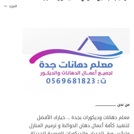
المزيد
من نحن ـــــــــــــــــــــــــــــــــ
معلم دهانات وديكورات بجدة … خيارك الأفضل
لتنفيذ كأفة أعمال دهان الحوائط و ترميم المنازل
وتركيب ورق الجدران والديكورات العصرية الحديثة …