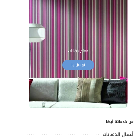
معلم دهانات
تواصل بنا
من خدماتنا أيضا
أعمال الدهانات