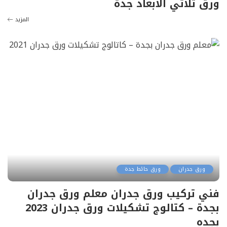
ورق ثلاثي الابعاد جدة
المزيد
ورق جدران
ورق حائط جدة
فني تركيب ورق جدران معلم ورق جدران
بجدة – كتالوج تشكيلات ورق جدران 2023
بجده