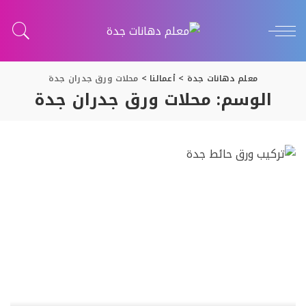
معلم دهانات جدة
>
أعمالنا
>
محلات ورق جدران جدة
الوسم:
محلات ورق جدران جدة