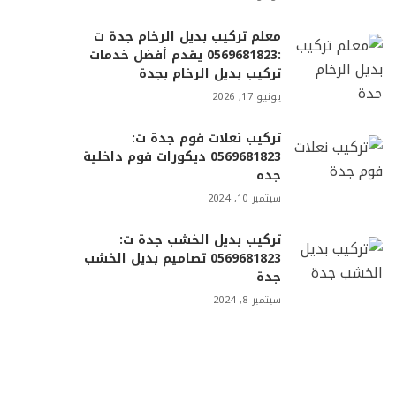
معلم تركيب بديل الرخام جدة ت
:0569681823 يقدم أفضل خدمات
تركيب بديل الرخام بجدة
يونيو 17, 2026
تركيب نعلات فوم جدة ت:
0569681823 ديكورات فوم داخلية
جده
سبتمبر 10, 2024
تركيب بديل الخشب جدة ت:
0569681823 تصاميم بديل الخشب
جدة
سبتمبر 8, 2024