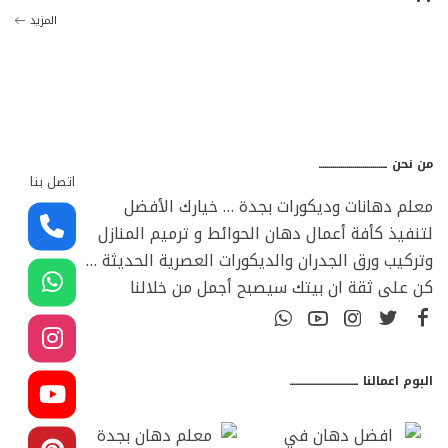
المزيد
من نحن ـــــــــــــــــــــــــــــــــ
اتصل بنا
معلم دهانات وديكورات بجدة … خيارك الأفضل
لتنفيذ كأفة أعمال دهان الحوائط و ترميم المنازل
وتركيب ورق الجدران والديكورات العصرية الحديثة …
كن على ثقة ان بيتك سيصبح أجمل من خلالنا
البوم اعمالنا ـــــــــــــــــــــــــــــــــ