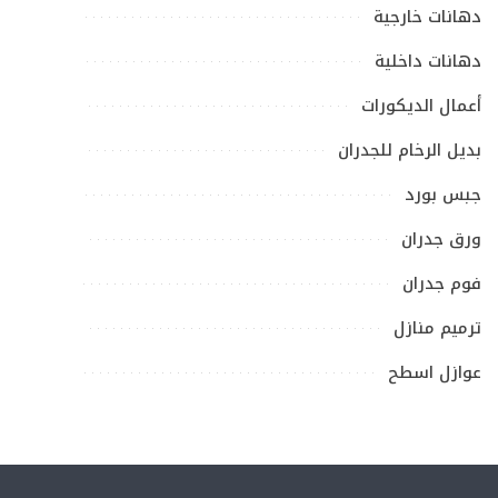
دهانات خارجية
دهانات داخلية
أعمال الديكورات
بديل الرخام للجدران
جبس بورد
ورق جدران
فوم جدران
ترميم منازل
عوازل اسطح