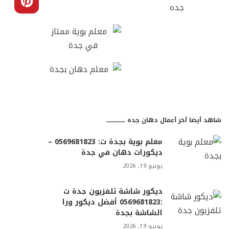
شاهد أيضا أخر أعمال دهان جده ـــــــــــــــــ
معلم بوية بجدة ت: 0569681823 –
ديكورات دهان في جدة
يونيو 19, 2026
ديكور شاشة تلفزيون جدة ت
:0569681823 أفضل ديكور ورا
الشاشة بجدة
يونيو 19, 2026