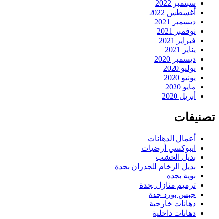
سبتمبر 2022
أغسطس 2022
ديسمبر 2021
نوفمبر 2021
فبراير 2021
يناير 2021
ديسمبر 2020
يوليو 2020
يونيو 2020
مايو 2020
أبريل 2020
تصنيفات
أعمال الدهانات
ايبوكسي أرضيات
بديل الخشب
بديل الرخام للجدران بجدة
بوية بجده
ترميم منازل بجدة
جبس بورد جدة
دهانات خارجية
دهانات داخلية