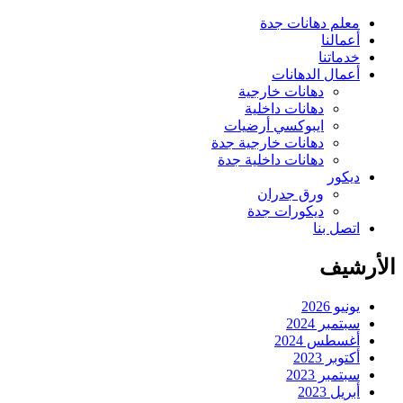
معلم دهانات جدة
أعمالنا
خدماتنا
أعمال الدهانات
دهانات خارجية
دهانات داخلية
ايبوكسي أرضيات
دهانات خارجية جدة
دهانات داخلية جدة
ديكور
ورق جدران
ديكورات جدة
اتصل بنا
الأرشيف
يونيو 2026
سبتمبر 2024
أغسطس 2024
أكتوبر 2023
سبتمبر 2023
أبريل 2023