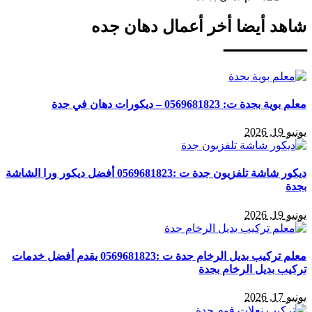
شاهد أيضا أخر أعمال دهان جده
ـــــــــــــــــ
معلم بوية بجدة ت: 0569681823 – ديكورات دهان في جدة
يونيو 19, 2026
ديكور شاشة تلفزيون جدة ت :0569681823 أفضل ديكور ورا الشاشة
بجدة
يونيو 19, 2026
معلم تركيب بديل الرخام جدة ت :0569681823 يقدم أفضل خدمات
تركيب بديل الرخام بجدة
يونيو 17, 2026