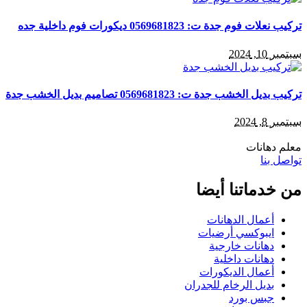
تركيب نعلات فوم جدة ت: 0569681823 ديكورات فوم داخلية جده
سبتمبر 10, 2024
تركيب بديل الخشب جدة ت: 0569681823 تصاميم بديل الخشب جدة
سبتمبر 8, 2024
معلم دهانات
تواصل بنا
من خدماتنا أيضا
أعمال الدهانات
ايبوكسي أرضيات
دهانات خارجية
دهانات داخلية
أعمال الديكورات
بديل الرخام للجدران
جبس بورد