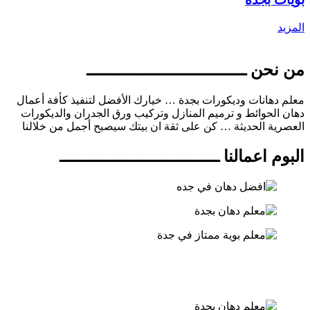
المزيد
من نحن ـــــــــــــــــــــــــــــــــ
معلم دهانات وديكورات بجدة … خيارك الأفضل لتنفيذ كأفة أعمال
دهان الحوائط و ترميم المنازل وتركيب ورق الجدران والديكورات
العصرية الحديثة … كن على ثقة ان بيتك سيصبح أجمل من خلالنا
البوم اعمالنا ـــــــــــــــــــــــــــــــــ