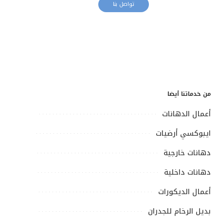
تواصل بنا
من خدماتنا أيضا
أعمال الدهانات
ايبوكسي أرضيات
دهانات خارجية
دهانات داخلية
أعمال الديكورات
بديل الرخام للجدران