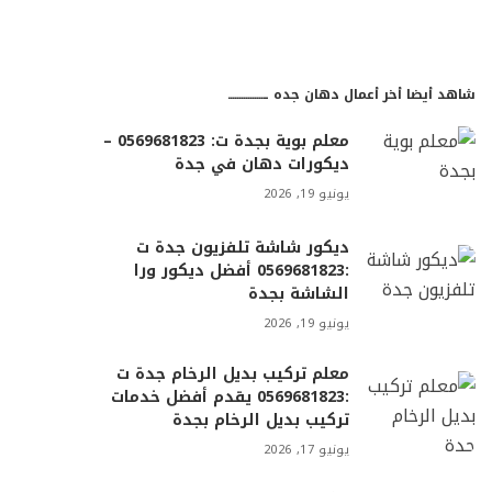
شاهد أيضا أخر أعمال دهان جده ـــــــــــــــــ
معلم بوية بجدة ت: 0569681823 –
ديكورات دهان في جدة
يونيو 19, 2026
ديكور شاشة تلفزيون جدة ت
:0569681823 أفضل ديكور ورا
الشاشة بجدة
يونيو 19, 2026
معلم تركيب بديل الرخام جدة ت
:0569681823 يقدم أفضل خدمات
تركيب بديل الرخام بجدة
يونيو 17, 2026