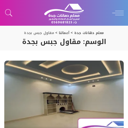
معلم دهانات جدة
>
أعمالنا
>
مقاول جبس بجدة
الوسم:
مقاول جبس بجدة