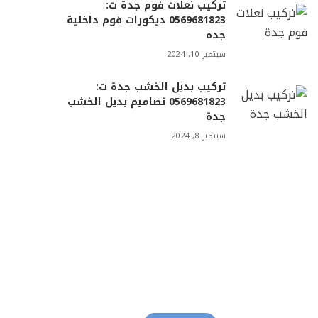
تركيب نعلات فوم جدة ت:
0569681823 ديكورات فوم داخلية
جده
سبتمبر 10, 2024
تركيب بديل الخشب جدة ت:
0569681823 تصاميم بديل الخشب
جدة
سبتمبر 8, 2024
معلم دهانات