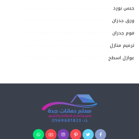
جبس بورد
ورق جدران
فوم جدران
ترميم منازل
عوازل اسطح