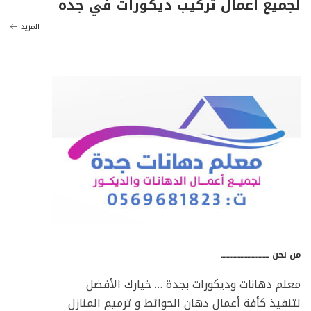
لجميع أعمال تركيب ديكورات في جده
المزيد
من نحن ـــــــــــــــــــــــــــــــــ
معلم دهانات وديكورات بجدة … خيارك الأفضل
لتنفيذ كأفة أعمال دهان الحوائط و ترميم المنازل