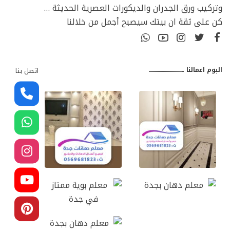
وتركيب ورق الجدران والديكورات العصرية الحديثة …
كن على ثقة ان بيتك سيصبح أجمل من خلالنا
البوم اعمالنا ـــــــــــــــــــــــــــــــــ
اتصل بنا