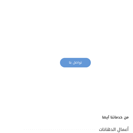
معلم دهانات
تواصل بنا
من خدماتنا أيضا
أعمال الدهانات