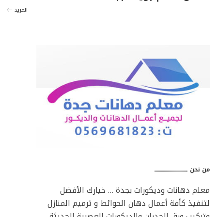
المزيد
من نحن ـــــــــــــــــــــــــــــــــ
معلم دهانات وديكورات بجدة … خيارك الأفضل
لتنفيذ كأفة أعمال دهان الحوائط و ترميم المنازل
وتركيب ورق الجدران والديكورات العصرية الحديثة …