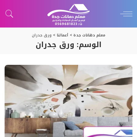
معلم دهانات جدة
>
أعمالنا
>
ورق جدران
الوسم:
ورق جدران