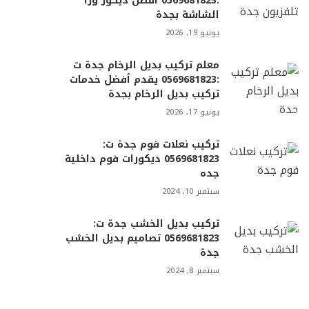
:0569681823 أفضل ديكور ورا
الشاشة بجدة
يونيو 19, 2026
معلم تركيب بديل الرخام جدة ت
:0569681823 يقدم أفضل خدمات
تركيب بديل الرخام بجدة
يونيو 17, 2026
تركيب نعلات فوم جدة ت:
0569681823 ديكورات فوم داخلية
جده
سبتمبر 10, 2024
تركيب بديل الخشب جدة ت:
0569681823 تصاميم بديل الخشب
جدة
سبتمبر 8, 2024