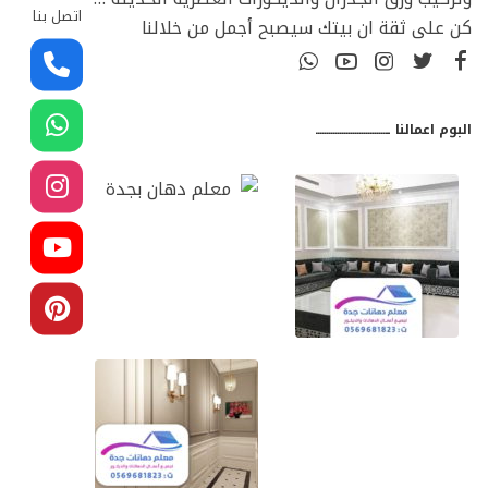
اتصل بنا
كن على ثقة ان بيتك سيصبح أجمل من خلالنا
البوم اعمالنا ـــــــــــــــــــــــــــــــــ